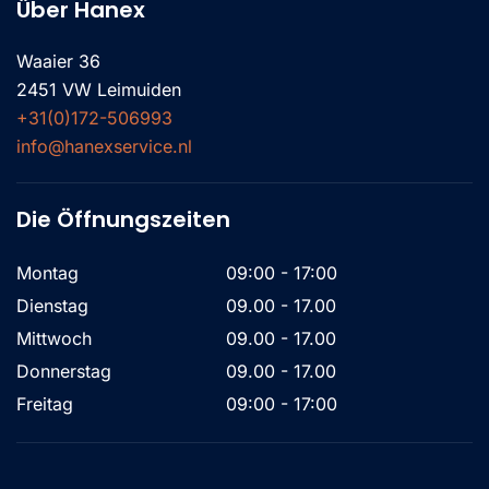
Über Hanex
Waaier 36
2451 VW Leimuiden
+31(0)172-506993
info@hanexservice.nl
Die Öffnungszeiten
Montag
09:00 - 17:00
Dienstag
09.00 - 17.00
Mittwoch
09.00 - 17.00
Donnerstag
09.00 - 17.00
Freitag
09:00 - 17:00