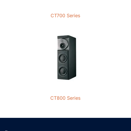
CT700 Series
CT800 Series