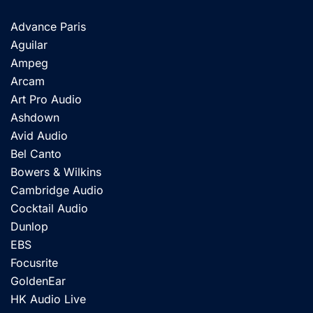
Advance Paris
Aguilar
Ampeg
Arcam
Art Pro Audio
Ashdown
Avid Audio
Bel Canto
Bowers & Wilkins
Cambridge Audio
Cocktail Audio
Dunlop
EBS
Focusrite
GoldenEar
HK Audio Live