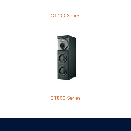
CT700 Series
CT800 Series