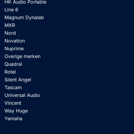
HK Audio Portable
Line 6
Magnum Dynalab
MXR
Nord
Novation
Nuprime
Overige merken
Quadral
Rotel
Silent Angel
Tascam
Universal Audio
Vincent
Way Huge
Yamaha