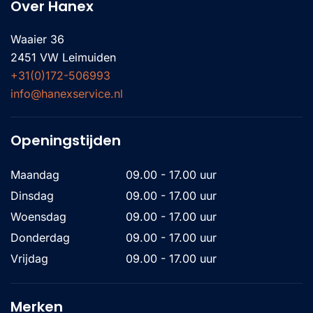
Over Hanex
Waaier 36
2451 VW Leimuiden
+31(0)172-506993
info@hanexservice.nl
Openingstijden
Maandag
09.00 - 17.00 uur
Dinsdag
09.00 - 17.00 uur
Woensdag
09.00 - 17.00 uur
Donderdag
09.00 - 17.00 uur
Vrijdag
09.00 - 17.00 uur
Merken